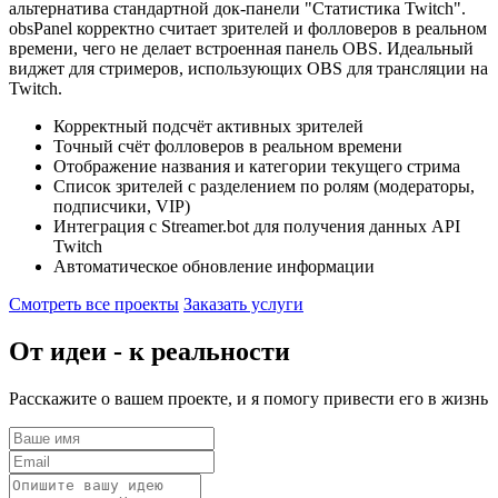
альтернатива стандартной док-панели "Статистика Twitch".
obsPanel корректно считает зрителей и фолловеров в реальном
времени, чего не делает встроенная панель OBS. Идеальный
виджет для стримеров, использующих OBS для трансляции на
Twitch.
Корректный подсчёт активных зрителей
Точный счёт фолловеров в реальном времени
Отображение названия и категории текущего стрима
Список зрителей с разделением по ролям (модераторы,
подписчики, VIP)
Интеграция с Streamer.bot для получения данных API
Twitch
Автоматическое обновление информации
Смотреть все проекты
Заказать услуги
От идеи - к реальности
Расскажите о вашем проекте, и я помогу привести его в жизнь