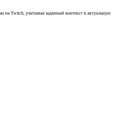
има на Twitch, учитывая заданный контекст и актуальную