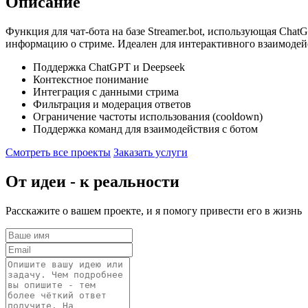
Описание
Функция для чат-бота на базе Streamer.bot, использующая Chat
информацию о стриме. Идеален для интерактивного взаимодейс
Поддержка ChatGPT и Deepseek
Контекстное понимание
Интеграция с данными стрима
Фильтрация и модерация ответов
Ограничение частоты использования (cooldown)
Поддержка команд для взаимодействия с ботом
Смотреть все проекты
Заказать услуги
От идеи - к реальности
Расскажите о вашем проекте, и я помогу привести его в жизнь